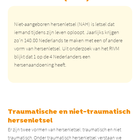
Niet-aangeboren hersenletsel (NAH) is letsel dat
iemand tijdens zijn leven oploopt. Jaarlijks krijgen
zo’n 140.00 Nederlands te maken met een of andere
vorm van hersenletsel. Uit onderzoek van het RIVM
blijkt dat 1 op de 4 Nederlanders een
hersenaandoening heeft.
Traumatische en niet-traumatisch
hersenletsel
Er zijn twee vormen van hersenletsel: traumatisch en niet
traumatisch. Onder traumatisch hersenletsel verstaan we