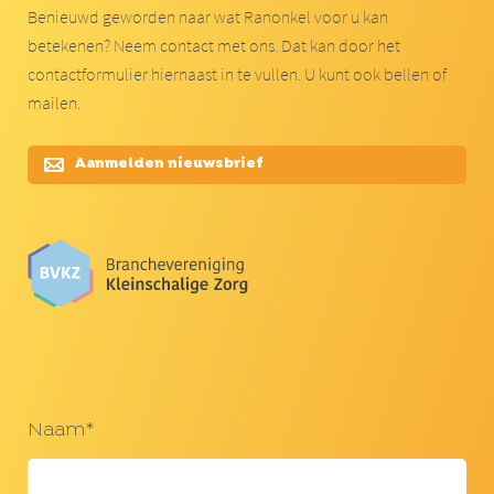
Benieuwd geworden naar wat Ranonkel voor u kan
betekenen? Neem contact met ons. Dat kan door het
contactformulier hiernaast in te vullen. U kunt ook bellen of
mailen.
Aanmelden nieuwsbrief
Naam*