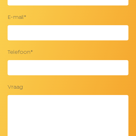
E-mail*
Telefoon*
Vraag