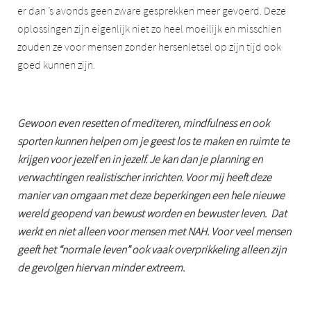
er dan ’s avonds geen zware gesprekken meer gevoerd. Deze
oplossingen zijn eigenlijk niet zo heel moeilijk en misschien
zouden ze voor mensen zonder hersenletsel op zijn tijd ook
goed kunnen zijn.
Gewoon even resetten of mediteren, mindfulness en ook
sporten kunnen helpen om je geest los te maken en ruimte te
krijgen voor jezelf en in jezelf. Je kan dan je planning en
verwachtingen realistischer inrichten. Voor mij heeft deze
manier van omgaan met deze beperkingen een hele nieuwe
wereld geopend van bewust worden en bewuster leven. Dat
werkt en niet alleen voor mensen met NAH. Voor veel mensen
geeft het “normale leven” ook vaak overprikkeling alleen zijn
de gevolgen hiervan minder extreem.