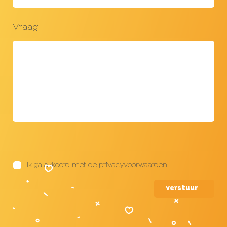
Vraag
Ik ga akkoord met de privacyvoorwaarden
verstuur