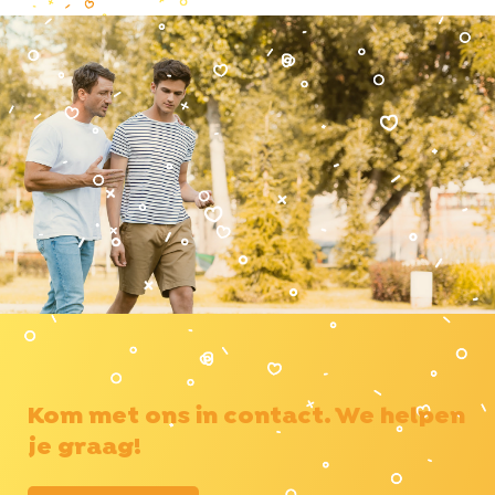
Kom met ons in contact. We helpen
je graag!