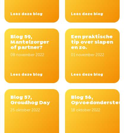
Lees deze blog
Lees deze blog
Blog 59,
Een praktische
Mantelzorger
tip over slapen
of partner?
en zo.
08 november 2022
01 november 2022
Lees deze blog
Lees deze blog
Blog 57,
Blog 56,
Groudhog Day
Opvoedondersteuning
25 oktober 2022
18 oktober 2022