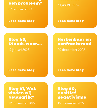
een probleem?
31 januari 2023
07 februari 2023
Lees deze blog
Lees deze blog
Blog 65,
Herkenbaar en
Steeds weer....
confronterend
17 januari 2023
20 december 2022
Lees deze blog
Lees deze blog
Blog 61, Wat
Blog 60,
vinden wij
Positief
belangrijk?
negativisme.
22 november 2022
15 november 2022