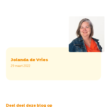
Jolanda de Vries
29 maart 2022
Deel deel deze blog op