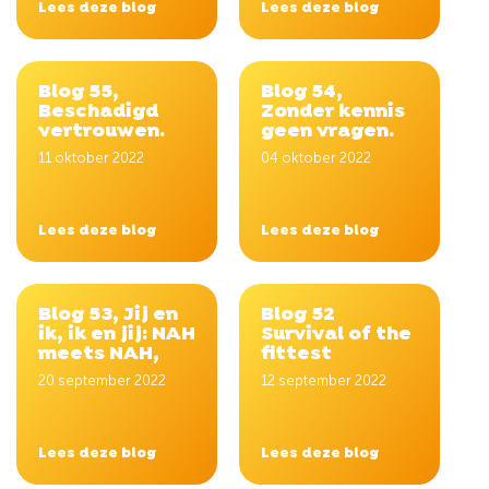
Lees deze blog
Lees deze blog
Blog 55,
Blog 54,
Beschadigd
Zonder kennis
vertrouwen.
geen vragen.
11 oktober 2022
04 oktober 2022
Lees deze blog
Lees deze blog
Blog 53, Jij en
Blog 52
ik, ik en jij: NAH
Survival of the
meets NAH,
fittest
20 september 2022
12 september 2022
Lees deze blog
Lees deze blog