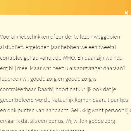
Vooral niet schrikken of zonder te lezen weggooien
alstublieft. Afgelopen jaar hebben we een tweetal
controles gehad vanuit de WMO. En daar zijn we heel
erg blij mee. Maar wat heeft u als zorgvrager daaraan?
Iedereen wil goede zorg en goede zorg is
controleerbaar. Daarbij hoort natuurlijk ook dat je
gecontroleerd wordt. Natuurlijk komen daaruit puntjes
en ook punten van aandacht. Gelukkig want persoonlijk
ervaar ik dat als een bonus. Wij willen goede zorg