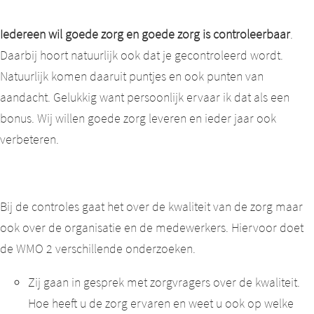
Iedereen wil goede zorg en goede zorg is controleerbaar
.
Daarbij hoort natuurlijk ook dat je gecontroleerd wordt.
Natuurlijk komen daaruit puntjes en ook punten van
aandacht. Gelukkig want persoonlijk ervaar ik dat als een
bonus. Wij willen goede zorg leveren en ieder jaar ook
verbeteren.
Bij de controles gaat het over de kwaliteit van de zorg maar
ook over de organisatie en de medewerkers. Hiervoor doet
de WMO 2 verschillende onderzoeken.
Zij gaan in gesprek met zorgvragers over de kwaliteit.
Hoe heeft u de zorg ervaren en weet u ook op welke