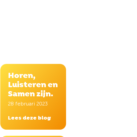
Horen,
Luisteren en
Samen zijn.
28 februari 2023
Lees deze blog