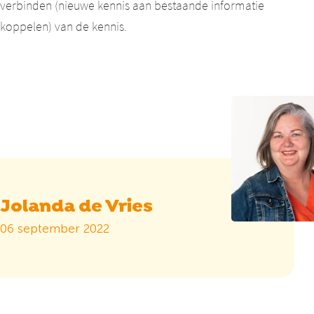
verbinden (nieuwe kennis aan bestaande informatie
koppelen) van de kennis.
Jolanda de Vries
06 september 2022